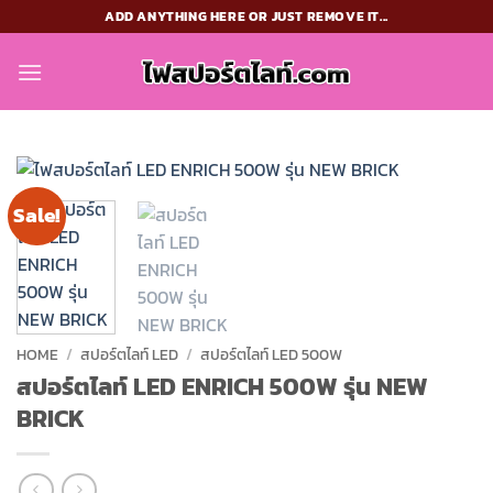
Skip
ADD ANYTHING HERE OR JUST REMOVE IT...
to
content
Sale!
HOME
/
สปอร์ตไลท์ LED
/
สปอร์ตไลท์ LED 500W
สปอร์ตไลท์ LED ENRICH 500W รุ่น NEW
BRICK