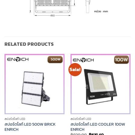
RELATED PRODUCTS
Sale!
สปอร์ตไลท์ LED
สปอร์ตไลท์ LED
สปอร์ตไลท์ LED 500W BRICK
สปอร์ตไลท์ LED COOLER 100W
ENRICH
ENRICH
Original
Current
฿
820.00
฿
631.40