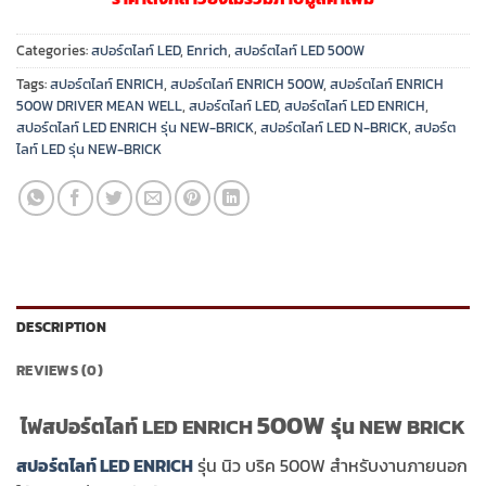
Categories:
สปอร์ตไลท์ LED
,
Enrich
,
สปอร์ตไลท์ LED 500W
Tags:
สปอร์ตไลท์ ENRICH
,
สปอร์ตไลท์ ENRICH 500W
,
สปอร์ตไลท์ ENRICH
500W DRIVER MEAN WELL
,
สปอร์ตไลท์ LED
,
สปอร์ตไลท์ LED ENRICH
,
สปอร์ตไลท์ LED ENRICH รุ่น NEW-BRICK
,
สปอร์ตไลท์ LED N-BRICK
,
สปอร์ต
ไลท์ LED รุ่น NEW-BRICK
DESCRIPTION
REVIEWS (0)
500W
ไฟสปอร์ตไลท์ LED ENRICH
รุ่น NEW BRICK
สปอร์ตไลท์ LED ENRICH
รุ่น นิว บริค 500W สำหรับงานภายนอก