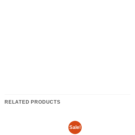
RELATED PRODUCTS
Sale!