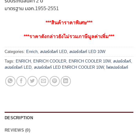
รับประกันสินค้า 2 ปี
มาตรฐาน มอก.1955-2551
***สินค้าราคาพิเศษ***
***ราคาดังกล่าวยังไม่รวมภาษีมูลค่าเพิ่ม***
Categories:
Enrich
,
สปอร์ตไลท์ LED
,
สปอร์ตไลท์ LED 10W
Tags:
ENRICH
,
ENRICH COOLER
,
ENRICH COOLER 10W
,
สปอร์ตไลท์
,
สปอร์ตไลท์ LED
,
สปอร์ตไลท์ LED ENRICH COOLER 10W
,
ไฟสปอร์ตไลท์
DESCRIPTION
REVIEWS (0)