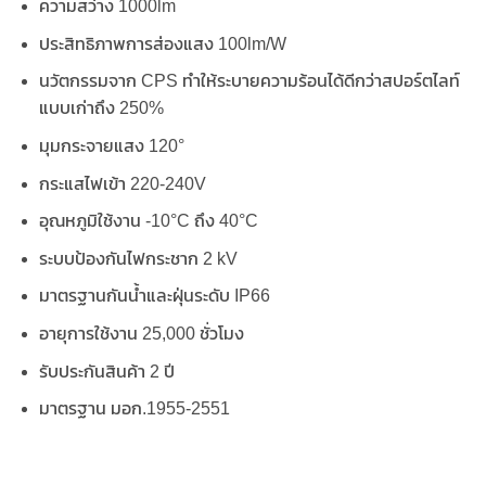
ความสว่าง 1000lm
ประสิทธิภาพการส่องแสง 100lm/W
นวัตกรรมจาก CPS ทำให้ระบายความร้อนได้ดีกว่าสปอร์ตไลท์
แบบเก่าถึง 250%
มุมกระจายแสง 120°
กระแสไฟเข้า 220-240V
อุณหภูมิใช้งาน -10°C ถึง 40°C
ระบบป้องกันไฟกระชาก 2 kV
มาตรฐานกันน้ำและฝุ่นระดับ IP66
อายุการใช้งาน 25,000 ชั่วโมง
รับประกันสินค้า 2 ปี
มาตรฐาน มอก.1955-2551