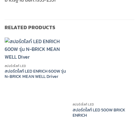
RELATED PRODUCTS
สปอร์ตไลท์ LED
สปอร์ตไลท์ LED ENRICH 600W รุ่น
N-BRICK MEAN WELL Driver
สปอร์ตไลท์ LED
สปอร์ตไลท์ LED 500W BRICK
ENRICH