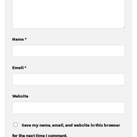
Name
*
Email
*
Website
Save my name, email, and website in this browser
for the next time I comment.