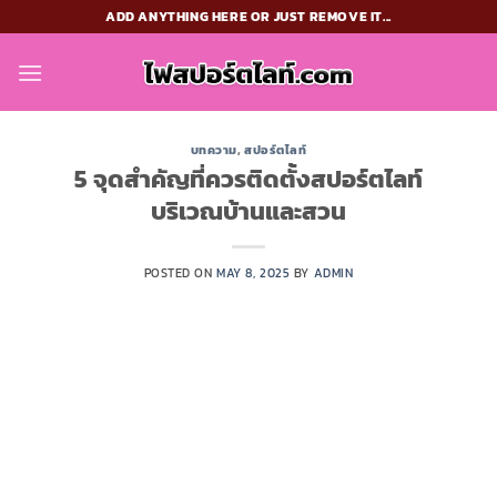
Skip
ADD ANYTHING HERE OR JUST REMOVE IT...
to
content
บทความ
,
สปอร์ตไลท์
5 จุดสำคัญที่ควรติดตั้งสปอร์ตไลท์
บริเวณบ้านและสวน
POSTED ON
MAY 8, 2025
BY
ADMIN