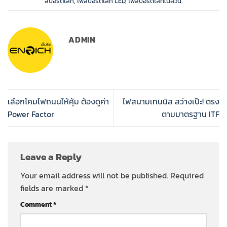
สปอร์ตไลท์
,
ไฟสปอร์ตไลท์ LED
,
ไฟสปอร์ตไลท์ในสวน
.
ADMIN
เลือกโคมไฟถนนให้คุ้ม ต้องดูค่า
ไฟสนามเทนนิส สว่างเป๊ะ! ตรง
Power Factor
ตามมาตรฐาน ITF
Leave a Reply
Your email address will not be published.
Required
fields are marked
*
Comment
*