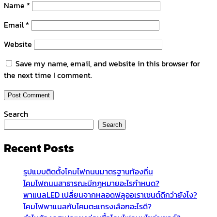
Name
*
Email
*
Website
Save my name, email, and website in this browser for
the next time I comment.
Search
Search
Recent Posts
รูปแบบติดตั้งโคมไฟถนนมาตรฐานท้องถิ่น
โคมไฟถนนสาธารณะมีกฎหมายอะไรกำหนด?
พาแนลLED เปลี่ยนจากหลอดฟลูออเราเซนต์ดีกว่ายังไง?
โคมไฟพาแนลกับโคมตะแกรงเลือกอะไรดี?