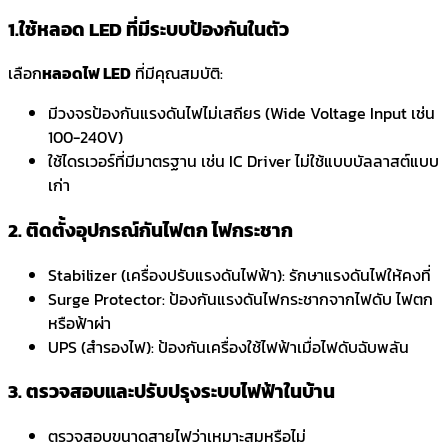
1.ใช้หลอด LED ที่มีระบบป้องกันในตัว
เลือก
หลอดไฟ LED
ที่มีคุณสมบัติ:
มีวงจรป้องกันแรงดันไฟไม่เสถียร (Wide Voltage Input เช่น
100-240V)
ใช้ไดรเวอร์ที่มีมาตรฐาน เช่น IC Driver ไม่ใช้แบบบัลลาสต์แบบ
เก่า
2. ติดตั้งอุปกรณ์กันไฟตก ไฟกระชาก
Stabilizer (เครื่องปรับแรงดันไฟฟ้า):
รักษาแรงดันไฟให้คงที่
Surge Protector:
ป้องกันแรงดันไฟกระชากจากไฟดับ ไฟตก
หรือฟ้าผ่า
UPS (สำรองไฟ):
ป้องกันเครื่องใช้ไฟฟ้าเมื่อไฟดับฉับพลัน
3. ตรวจสอบและปรับปรุงระบบไฟฟ้าในบ้าน
ตรวจสอบขนาดสายไฟว่าเหมาะสมหรือไม่