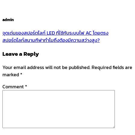
admin
จุดเด่นของสปอร์ตไลท์ LED ที่ใช้กับระบบไฟ AC โดยตรง
สปอร์ตไลท์สนามกีฬาทำไมถึงต้องมีความสว่างสูง?
Leave a Reply
Your email address will not be published.
Required fields are
marked
*
Comment
*