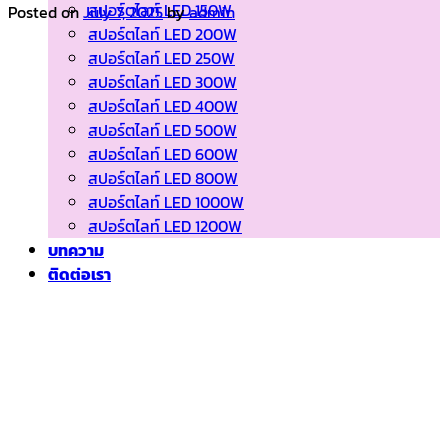
สปอร์ตไลท์ LED 150W
Posted on
July 7, 2025
by
admin
สปอร์ตไลท์ LED 200W
สปอร์ตไลท์ LED 250W
สปอร์ตไลท์ LED 300W
สปอร์ตไลท์ LED 400W
สปอร์ตไลท์ LED 500W
สปอร์ตไลท์ LED 600W
สปอร์ตไลท์ LED 800W
สปอร์ตไลท์ LED 1000W
สปอร์ตไลท์ LED 1200W
บทความ
ติดต่อเรา