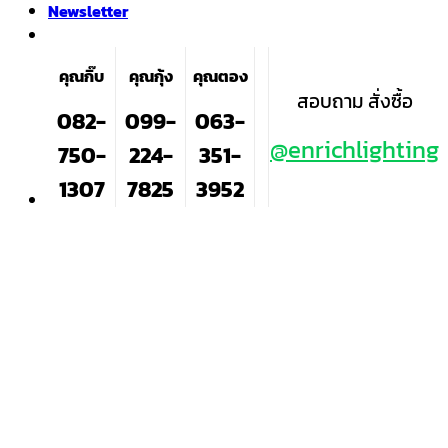
Newsletter
คุณกิ๊บ
คุณกุ้ง
คุณตอง
สอบถาม สั่งซื้อ
082-
099-
063-
@enrichlighting
750-
224-
351-
1307
7825
3952