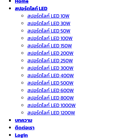
Home
สปอร์ตไลท์ LED
สปอร์ตไลท์ LED 10W
สปอร์ตไลท์ LED 30W
สปอร์ตไลท์ LED 50W
สปอร์ตไลท์ LED 100W
สปอร์ตไลท์ LED 150W
สปอร์ตไลท์ LED 200W
สปอร์ตไลท์ LED 250W
สปอร์ตไลท์ LED 300W
สปอร์ตไลท์ LED 400W
สปอร์ตไลท์ LED 500W
สปอร์ตไลท์ LED 600W
สปอร์ตไลท์ LED 800W
สปอร์ตไลท์ LED 1000W
สปอร์ตไลท์ LED 1200W
บทความ
ติดต่อเรา
Login