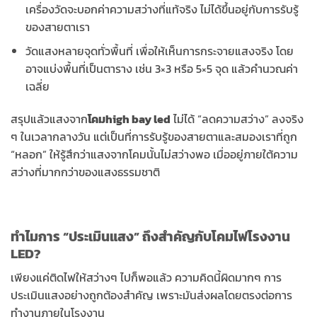
เครื่องวัดจะบอกค่าความสว่างที่แท้จริง ไม่ได้ขึ้นอยู่กับการรับรู้
ของสายตาเรา
วัดแสงหลายจุดทั่วพื้นที่ เพื่อให้เห็นการกระจายแสงจริง โดย
อาจแบ่งพื้นที่เป็นตาราง เช่น 3×3 หรือ 5×5 จุด แล้วคำนวณค่า
เฉลี่ย
สรุปแล้วแสงจาก
โคมhigh bay led
ไม่ได้ “ลดความสว่าง” ลงจริง
ๆ ในเวลากลางวัน แต่เป็นที่การรับรู้ของสายตาและสมองเราที่ถูก
“หลอก” ให้รู้สึกว่าแสงจากโคมนั้นไม่สว่างพอ เมื่ออยู่ภายใต้ความ
สว่างที่มากกว่าของแสงธรรมชาติ
ทำไมการ “ประเมินแสง” ถึงสำคัญกับโคมไฟโรงงาน
LED?
เพียงแค่ติดไฟให้สว่างๆ ไปก็พอแล้ว ความคิดนี้ผิดมากๆ การ
ประเมินแสงอย่างถูกต้องสำคัญ เพราะมันส่งผลโดยตรงต่อการ
ทำงานภายในโรงงาน