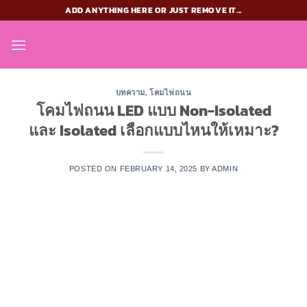
Skip
ADD ANYTHING HERE OR JUST REMOVE IT...
to
content
บทความ
,
โคมไฟถนน
โคมไฟถนน LED แบบ Non-Isolated
และ Isolated เลือกแบบไหนให้เหมาะ?
POSTED ON
FEBRUARY 14, 2025
BY
ADMIN