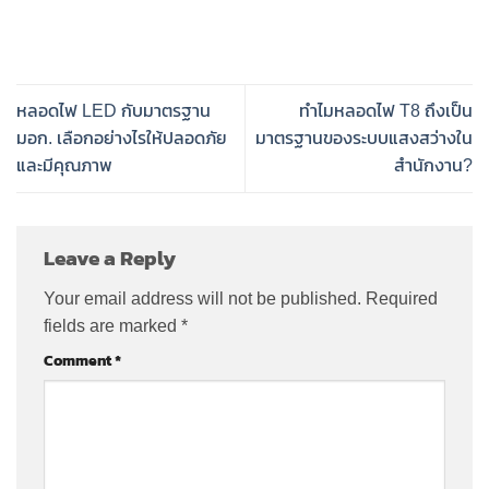
หลอดไฟ LED กับมาตรฐาน
ทำไมหลอดไฟ T8 ถึงเป็น
มอก. เลือกอย่างไรให้ปลอดภัย
มาตรฐานของระบบแสงสว่างใน
และมีคุณภาพ
สำนักงาน?
Leave a Reply
Your email address will not be published.
Required
fields are marked
*
Comment
*