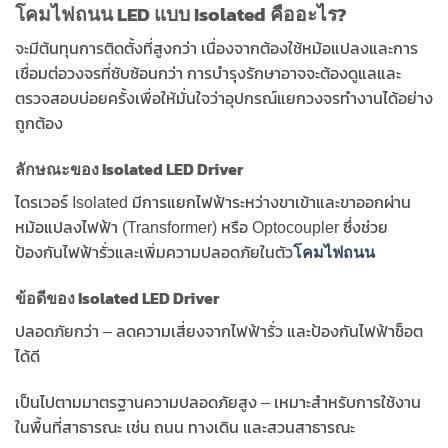
โคมไฟถนน
LED แบบ Isolated คืออะไร?
จะมีต้นทุนการติดตั้งที่สูงกว่า เนื่องจากต้องใช้หม้อแปลงและการ
เชื่อมต่อวงจรที่ซับซ้อนกว่า การบำรุงรักษาอาจจะต้องดูแลและ
ตรวจสอบบ่อยครั้งเพื่อให้มั่นใจว่าอุปกรณ์แยกวงจรทำงานได้อย่าง
ถูกต้อง
ลักษณะของ Isolated LED Driver
ไดรเวอร์ Isolated มีการแยกไฟฟ้าระหว่างขาเข้าและขาออกผ่าน
หม้อแปลงไฟฟ้า (Transformer) หรือ Optocoupler ซึ่งช่วย
โคมไฟถนน
ป้องกันไฟฟ้ารั่วและเพิ่มความปลอดภัยในตัว
ข้อดีของ Isolated LED Driver
ปลอดภัยกว่า – ลดความเสี่ยงจากไฟฟ้ารั่ว และป้องกันไฟฟ้าช็อต
ได้ดี
เป็นไปตามมาตรฐานความปลอดภัยสูง – เหมาะสำหรับการใช้งาน
ในพื้นที่สาธารณะ เช่น ถนน ทางเดิน และสวนสาธารณะ