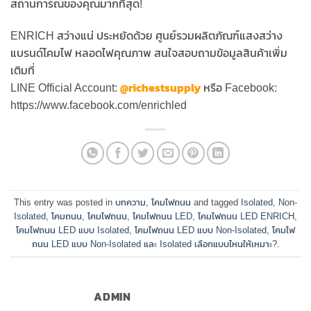
สถานการณ์ของคุณมากที่สุด!
ENRICH สว่างแน่ ประหยัดด้วย ศูนย์รวมผลิตภัณฑ์แสงสว่าง
แบรนด์โคมไฟ หลอดไฟคุณภาพ สนใจสอบถามข้อมูลสินค้าเพิ่ม
เติมที่
@richestsupply
LINE Official Account:
หรือ Facebook:
https://www.facebook.com/enrichled
This entry was posted in
บทความ
,
โคมไฟถนน
and tagged
Isolated
,
Non-
Isolated
,
โคมถนน
,
โคมไฟถนน
,
โคมไฟถนน LED
,
โคมไฟถนน LED ENRICH
,
โคมไฟถนน LED แบบ Isolated
,
โคมไฟถนน LED แบบ Non-Isolated
,
โคมไฟ
ถนน LED แบบ Non-Isolated และ Isolated เลือกแบบไหนให้เหมาะ?
.
ADMIN