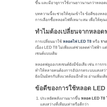
ขึ้น และมีอายุการใช้งานยาวนานกว่าหลอด
บทความนี้จะช่วยให้คุณเข้าใจ ข้อดีของหล
การเลือกซื้อหลอดไฟที่เหมาะสม เพื่อให้คุณ
ทำไมต้องเปลี่ยนจากหลอดฟ
การเปลี่ยนมาใช้
หลอดไฟ
LED T8
หรือ
ราง
เนื่อง LED T8 ไม่เพียงแต่ช่วยลดค่าไฟฟ้า 
เซนต์แบบเดิม
หลอดฟลูออเรสเซนต์ยังมีข้อเสีย เช่น การก
ทำให้หลายคนต้องการอัปเกรดระบบแสงสว่างให้
ยังเป็นมิตรกับสิ่งแวดล้อมอีกด้วย อ่านเพิ่มเติม
ข้อดีของการใช้หลอด
LED 
ประหยัดพลังงานมากขึ้น
หลอด
LED T8
ใ
แสงสว่างที่เทียบเท่าหรือดีกว่า