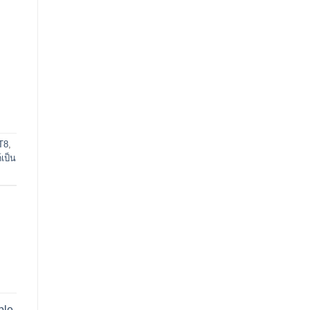
T8
,
เป็น
le-