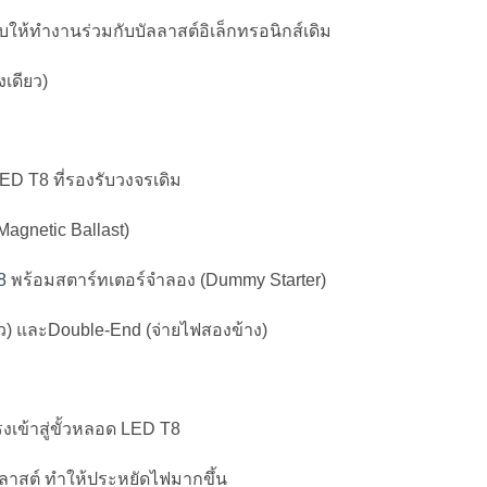
ให้ทำงานร่วมกับบัลลาสต์อิเล็กทรอนิกส์เดิม
เดียว)
ED T8 ที่รองรับวงจรเดิม
Magnetic Ballast)
8
พร้อมสตาร์ทเตอร์จำลอง (Dummy Starter)
ียว) และDouble-End (จ่ายไฟสองข้าง)
รงเข้าสู่ขั้วหลอด LED T8
ัลลาสต์ ทำให้ประหยัดไฟมากขึ้น