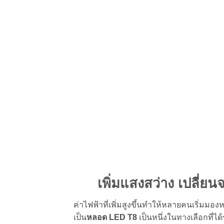
เพิ่มแสงสว่าง เปลี่
ค่าไฟฟ้าที่เพิ่มสูงขึ้นทำให้หลายคนเริ่มม
เป็น
หลอด
LED T8
เป็นหนึ่งในทางเลือกที่ไ