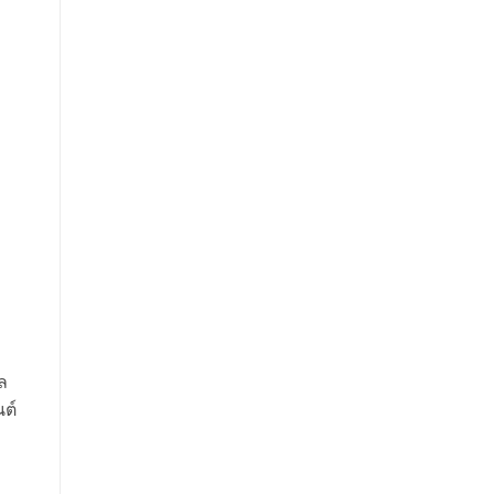
ล
นต์