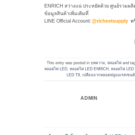
ENRICH สว่างแน่ ประหยัดด้วย ศูนย์รวม
ข้อมูลสินค้าเพิ่มเติมที่
LINE Official Account:
@richestsupply
หร
This entry was posted in
บทความ
,
หลอดไฟ
and ta
หลอดไฟ LED
,
หลอดไฟ LED ENRICH
,
หลอดไฟ LED
LED T8
,
เปลี่ยนจากหลอดฟลูออเรสเซนต์
ADMIN