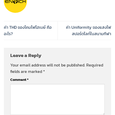
ค่า THD ของโคมไฟไฮเบย์ คือ
ค่า Uniformity ของแสงไฟ
อะไร?
สปอร์ตไลท์ในสนามกีฬา
Leave a Reply
Your email address will not be published.
Required
fields are marked
*
Comment
*