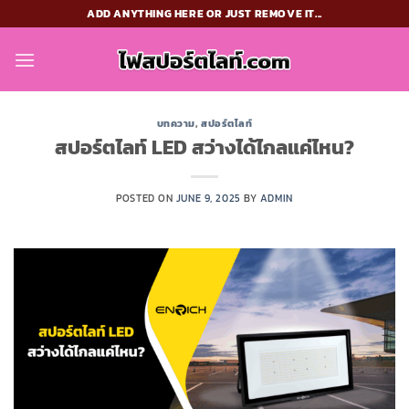
Skip
ADD ANYTHING HERE OR JUST REMOVE IT...
to
content
บทความ
,
สปอร์ตไลท์
สปอร์ตไลท์ LED สว่างได้ไกลแค่ไหน?
POSTED ON
JUNE 9, 2025
BY
ADMIN