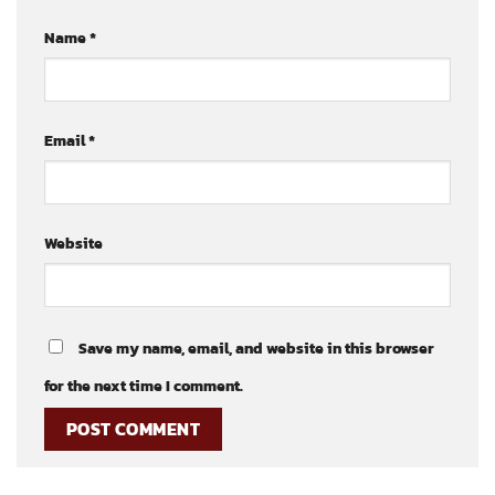
Name
*
Email
*
Website
Save my name, email, and website in this browser
for the next time I comment.