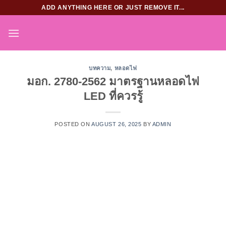
Skip
ADD ANYTHING HERE OR JUST REMOVE IT...
to
content
บทความ
,
หลอดไฟ
มอก. 2780-2562 มาตรฐานหลอดไฟ
LED ที่ควรรู้
POSTED ON
AUGUST 26, 2025
BY
ADMIN