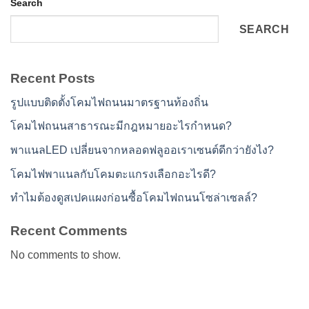
Search
SEARCH
Recent Posts
รูปแบบติดตั้งโคมไฟถนนมาตรฐานท้องถิ่น
โคมไฟถนนสาธารณะมีกฎหมายอะไรกำหนด?
พาแนลLED เปลี่ยนจากหลอดฟลูออเราเซนต์ดีกว่ายังไง?
โคมไฟพาแนลกับโคมตะแกรงเลือกอะไรดี?
ทำไมต้องดูสเปคแผงก่อนซื้อโคมไฟถนนโซล่าเซลล์?
Recent Comments
No comments to show.