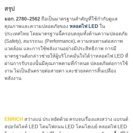
สรุป
มอก. 2780–2562
ถือเป็นมาตรฐานสำคัญที่ใช้กำกับดูแล
คุณภาพและความปลอดภัยของ
หลอดไฟ LED
ใน
ประเทศไทย โดยมาตรฐานนี้ครอบคลุมทั้งด้านความปลอดภัย
(Safety), สมรรถนะ (Performance), ความทนทานต่อสภาพ
แวดล้อม และการใช้พลังงานอย่างมีประสิทธิภาพ การมี
มาตรฐานดังกล่าวช่วยให้ผู้บริโภคมั่นใจได้ว่าหลอดไฟ LED ที่
ผ่านการรับรองนั้นมีคุณภาพตามที่กำหนด ปลอดภัยต่อการใช้
งาน ไม่เป็นอันตรายต่อสายตา และช่วยลดการสิ้นเปลือง
พลังงาน
ENRICH
สว่างแน่ ประหยัดด้วย ครบจบเรื่องแสงสว่าง แบรนด์
สปอร์ตไลท์ LED โคมไฟถนน LED โคมไฮเบย์ หลอดไฟ LED