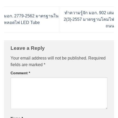
ทำความรู้จัก มอก. 902 เล่ม
มอก. 2779-2562 มาตรฐานใน
2(3)-2557 มาตรฐานโคมไฟ
หลอดไฟ LED Tube
ถนน
Leave a Reply
Your email address will not be published.
Required
fields are marked
*
Comment
*