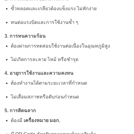
ขั้วหลอดและเกลียวต้องแข็งแรง ไม่หักง่าย
ทนต่อแรงบิดและการใช้งานซ้ำ ๆ
3. การทนความร้อน
ต้องผ่านการทดสอบใช้งานต่อเนื่องในอุณหภูมิสูง
ไม่เกิดการละลาย ไหม้ หรือชำรุด
4. อายุการใช้งานและความคงทน
ต้องทำงานได้ตามระยะเวลาที่กำหนด
ไม่เสื่อมสภาพหรือดับก่อนกำหนด
5. การติดฉลาก
ต้องมี
เครื่องหมาย มอก.