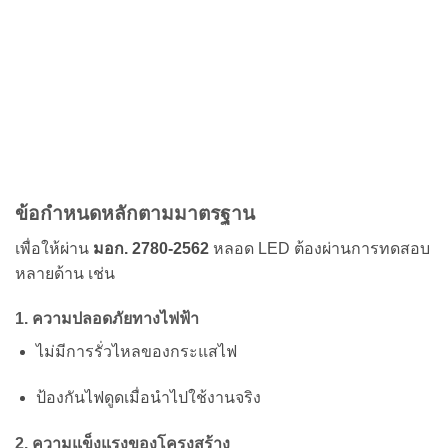
ข้อกำหนดหลักตามมาตรฐาน
เพื่อให้ผ่าน
มอก. 2780-2562
หลอด LED ต้องผ่านการทดสอบ
หลายด้าน เช่น
1. ความปลอดภัยทางไฟฟ้า
ไม่มีการรั่วไหลของกระแสไฟ
ป้องกันไฟดูดเมื่อนำไปใช้งานจริง
2. ความแข็งแรงของโครงสร้าง