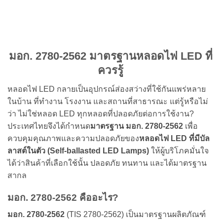
มอก. 2780-2562 มาตรฐานหลอดไฟ LED ที่
ควรรู้
หลอดไฟ LED กลายเป็นอุปกรณ์ส่องสว่างที่ใช้กันแพร่หลาย
ในบ้าน ที่ทำงาน โรงงาน และสถานที่สาธารณะ แต่รู้หรือไม่
ว่า ไม่ใช่หลอด LED ทุกหลอดที่ปลอดภัยต่อการใช้งาน?
ประเทศไทยจึงได้กำหนด
มาตรฐาน มอก. 2780-2562
เพื่อ
ควบคุมคุณภาพและความปลอดภัยของ
หลอดไฟ LED ที่มีบัล
ลาสต์ในตัว (Self-ballasted LED Lamps)
ให้ผู้บริโภคมั่นใจ
ได้ว่าสินค้าที่เลือกใช้นั้น ปลอดภัย ทนทาน และได้มาตรฐาน
สากล
มอก. 2780-2562 คืออะไร?
มอก. 2780-2562
(TIS 2780-2562) เป็นมาตรฐานผลิตภัณฑ์