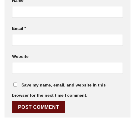
Name
*
Email
*
Website
Save my name, email, and website in this
browser for the next time I comment.