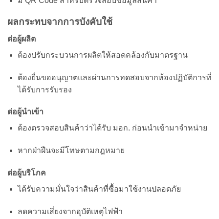
มี QR Code สำหรับตรวจสอบข้อมูลสินค้า
ผลกระทบจากการบังคับใช้
ต่อผู้ผลิต
ต้องปรับกระบวนการผลิตให้สอดคล้องกับมาตรฐาน
ต้องยื่นขออนุญาตและผ่านการทดสอบจากห้องปฏิบัติการที่
ได้รับการรับรอง
ต่อผู้นำเข้า
ต้องตรวจสอบสินค้าว่าได้รับ มอก. ก่อนนำเข้ามาจำหน่าย
หากฝ่าฝืนจะมีโทษตามกฎหมาย
ต่อผู้บริโภค
ได้รับความมั่นใจว่าสินค้าที่ซื้อมาใช้งานปลอดภัย
ลดความเสี่ยงจากอุบัติเหตุไฟฟ้า