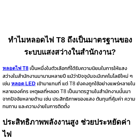
ทำไมหลอดไฟ T8 ถึงเป็นมาตรฐานของ
ระบบแสงสว่างในสำนักงาน?
หลอดไฟ
T8
เป็นหนึ่งในตัวเลือกที่ได้รับความนิยมในการให้แสง
สว่างในสำนักงานมานานหลายปี แม้ว่าปัจจุบันจะมีเทคโนโลยีใหม่ ๆ
เช่น
หลอด
LED
เข้ามาแทนที่ แต่ T8 ยังคงถูกใช้อย่างแพร่หลายใน
หลายองค์กร เหตุผลที่หลอด T8 เป็นมาตรฐานในสำนักงานนั้นมา
จากปัจจัยหลายด้าน เช่น ประสิทธิภาพของแสง ต้นทุนที่คุ้มค่า ความ
ทนทาน และความง่ายในการติดตั้ง
ประสิทธิภาพพลังงานสูง ช่วยประหยัดค่า
ไฟ