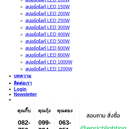
สปอร์ตไลท์ LED 150W
สปอร์ตไลท์ LED 200W
สปอร์ตไลท์ LED 250W
สปอร์ตไลท์ LED 300W
สปอร์ตไลท์ LED 400W
สปอร์ตไลท์ LED 500W
สปอร์ตไลท์ LED 600W
สปอร์ตไลท์ LED 800W
สปอร์ตไลท์ LED 1000W
สปอร์ตไลท์ LED 1200W
บทความ
ติดต่อเรา
Login
Newsletter
คุณกิ๊บ
คุณกุ้ง
คุณตอง
สอบถาม สั่งซื้อ
082-
099-
063-
@enrichlighting