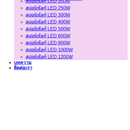
สปอร์ตไลท์ LED 200W
สปอร์ตไลท์ LED 250W
สปอร์ตไลท์ LED 300W
สปอร์ตไลท์ LED 400W
สปอร์ตไลท์ LED 500W
สปอร์ตไลท์ LED 600W
สปอร์ตไลท์ LED 800W
สปอร์ตไลท์ LED 1000W
สปอร์ตไลท์ LED 1200W
บทความ
ติดต่อเรา