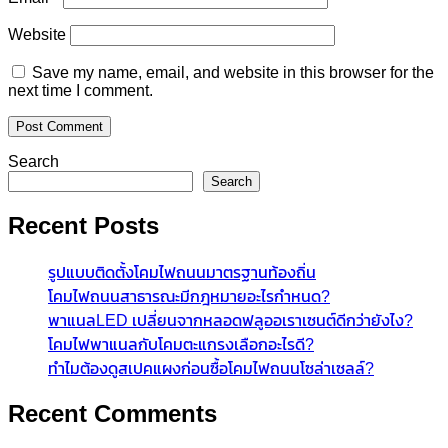
Website
Save my name, email, and website in this browser for the
next time I comment.
Search
Search
Recent Posts
รูปแบบติดตั้งโคมไฟถนนมาตรฐานท้องถิ่น
โคมไฟถนนสาธารณะมีกฎหมายอะไรกำหนด?
พาแนลLED เปลี่ยนจากหลอดฟลูออเราเซนต์ดีกว่ายังไง?
โคมไฟพาแนลกับโคมตะแกรงเลือกอะไรดี?
ทำไมต้องดูสเปคแผงก่อนซื้อโคมไฟถนนโซล่าเซลล์?
Recent Comments