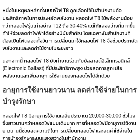
หนึ่งในเหตุผลหลักที่
หลอดไฟ
T8
ถูกเลือกใช้ในสำนักงานคือ
ประสิทธิภาพในการประหยัดพลังงาน หลอดไฟ T8 ใช้พลังงานน้อย
กว่าหลอดไฟรุ่นเก่าอย่าง T12 ถึง 30-40% แต่ให้แสงสว่างที่มากขึ้น
ทำให้ช่วยลดค่าไฟฟ้าได้อย่างมีนัยสำคัญ โดยเฉพาะในสำนักงานที่
ต้องเปิดไฟตลอดทั้งวัน การเปลี่ยนมาใช้หลอดไฟ T8 จึงช่วยประหยัด
พลังงานและลดค่าใช้จ่ายในระยะยาว
นอกจากนี้ หลอดไฟ T8 ยังทำงานร่วมกับบัลลาสต์อิเล็กทรอนิกส์
(Electronic Ballast) ที่มีประสิทธิภาพสูง ช่วยลดการสูญเสีย
พลังงานและเพิ่มอายุการใช้งานของหลอดไฟได้อีกด้วย
อายุการใช้งานยาวนาน ลดค่าใช้จ่ายในการ
บำรุงรักษา
หลอดไฟ T8 มีอายุการใช้งานเฉลี่ยประมาณ 20,000-30,000 ชั่วโมง
ซึ่งยาวนานกว่าหลอดไฟแบบเดิมมาก การที่หลอดไฟมีอายุการใช้งาน
ยาวนานนี้ช่วยลดความถี่ในการเปลี่ยนหลอดไฟ และลดค่าใช้จ่ายใน
การบำรุงรักษาระบบแสงสว่างในสำนักงาน