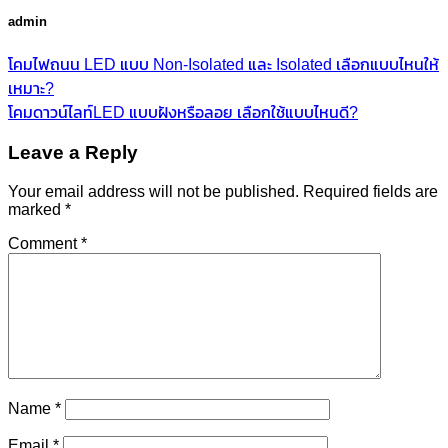
admin
โคมไฟถนน LED แบบ Non-Isolated และ Isolated เลือกแบบไหนให้
เหมาะ?
โคมดาวน์ไลท์LED แบบฝังหรือลอย เลือกใช้แบบไหนดี?
Leave a Reply
Your email address will not be published.
Required fields are
marked
*
Comment
*
Name
*
Email
*