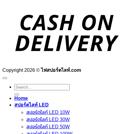
D
Copyright 2026 ©
ไฟสปอร์ตไลท์.com
Search
for:
Home
สปอร์ตไลท์ LED
สปอร์ตไลท์ LED 10W
สปอร์ตไลท์ LED 30W
สปอร์ตไลท์ LED 50W
สปอร์ตไลท์ LED 100W