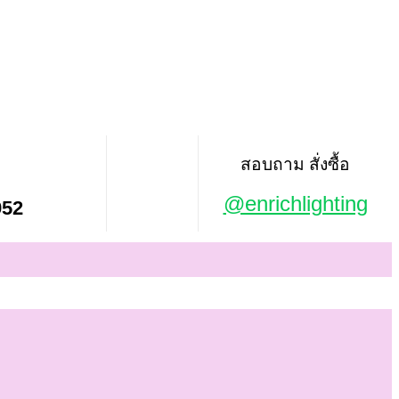
สอบถาม สั่งซื้อ
@enrichlighting
952