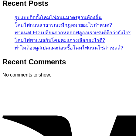
Recent Posts
รูปแบบติดตั้งโคมไฟถนนมาตรฐานท้องถิ่น
โคมไฟถนนสาธารณะมีกฎหมายอะไรกำหนด?
พาแนลLED เปลี่ยนจากหลอดฟลูออเราเซนต์ดีกว่ายังไง?
โคมไฟพาแนลกับโคมตะแกรงเลือกอะไรดี?
ทำไมต้องดูสเปคแผงก่อนซื้อโคมไฟถนนโซล่าเซลล์?
Recent Comments
No comments to show.