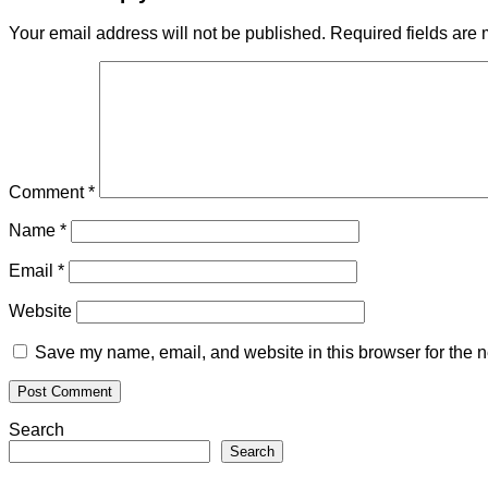
Your email address will not be published.
Required fields are
Comment
*
Name
*
Email
*
Website
Save my name, email, and website in this browser for the n
Search
Search