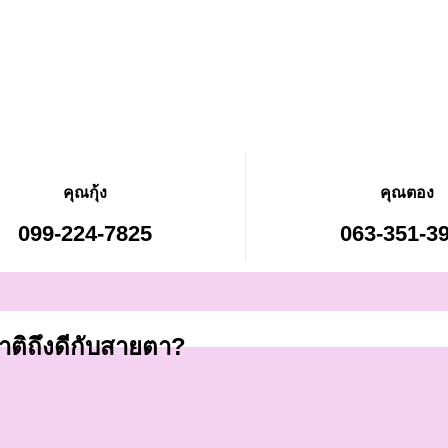
คุณกุ้ง
คุณตอง
099-224-7825
063-351-3
ติถึงดีกับสายตา?