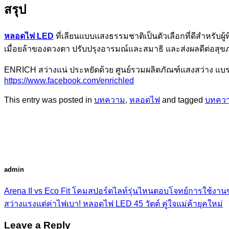
สรุป
หลอดไฟ LED
ที่เลียนแบบแสงธรรมชาติเป็นตัวเลือกที่ดีสำหรับ
เมื่อยล้าของดวงตา ปรับปรุงอารมณ์และสมาธิ และส่งผลดีต่อส
ENRICH สว่างแน่ ประหยัดด้วย ศูนย์รวมผลิตภัณฑ์แสงสว่าง แบร
https://www.facebook.com/enrichled
This entry was posted in
บทความ
,
หลอดไฟ
and tagged
บทคว
admin
Arena II vs Eco Fit โคมสปอร์ตไลท์รุ่นไหนตอบโจทย์การใช้งา
สว่างแรงแต่ค่าไฟเบา! หลอดไฟ LED 45 วัตต์ คู่ใจแม่ค้ายุคใหม่
Leave a Reply