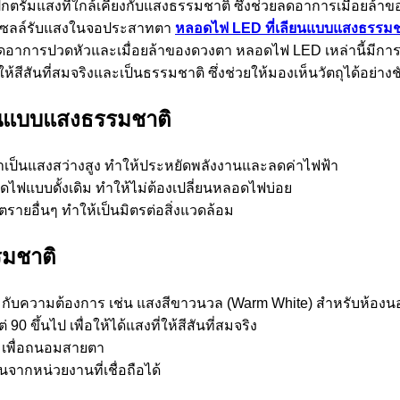
เปกตรัมแสงที่ใกล้เคียงกับแสงธรรมชาติ ซึ่งช่วยลดอาการเมื่อย
ลายเซลล์รับแสงในจอประสาทตา
หลอดไฟ LED ที่เลียนแบบแสงธรรมชาต
าการปวดหัวและเมื่อยล้าของดวงตา หลอดไฟ LED เหล่านี้มีการ
่ให้สีสันที่สมจริงและเป็นธรรมชาติ ซึ่งช่วยให้มองเห็นวัตถุได้อย
ียนแบบแสงธรรมชาติ
เป็นแสงสว่างสูง ทำให้ประหยัดพลังงานและลดค่าไฟฟ้า
ฟแบบดั้งเดิม ทำให้ไม่ต้องเปลี่ยนหลอดไฟบ่อย
ายอื่นๆ ทำให้เป็นมิตรต่อสิ่งแวดล้อม
รมชาติ
มาะสมกับความต้องการ เช่น แสงสีขาวนวล (Warm White) สำหรับห้อง
90 ขึ้นไป เพื่อให้ได้แสงที่ให้สีสันที่สมจริง
ง เพื่อถนอมสายตา
ากหน่วยงานที่เชื่อถือได้