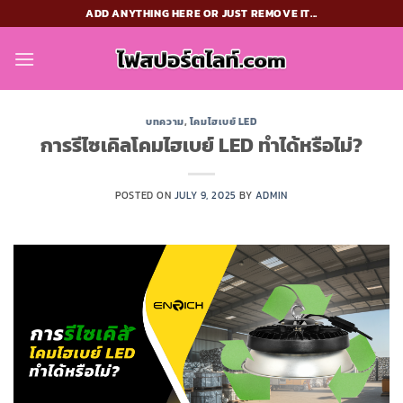
Skip
ADD ANYTHING HERE OR JUST REMOVE IT...
to
content
บทความ
,
โคมไฮเบย์ LED
การรีไซเคิลโคมไฮเบย์ LED ทำได้หรือไม่?
POSTED ON
JULY 9, 2025
BY
ADMIN