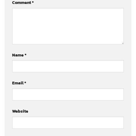
Comment
*
Name
*
Email
*
Website