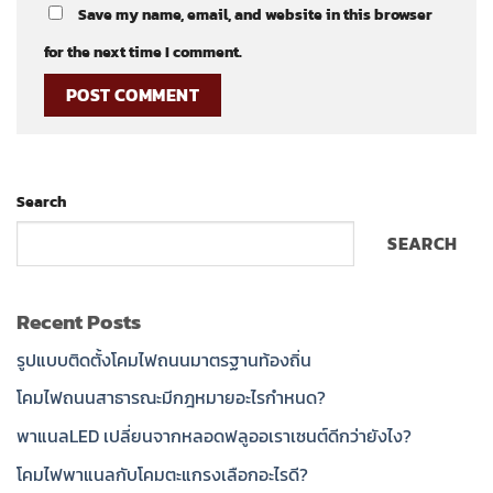
Save my name, email, and website in this browser
for the next time I comment.
Search
SEARCH
Recent Posts
รูปแบบติดตั้งโคมไฟถนนมาตรฐานท้องถิ่น
โคมไฟถนนสาธารณะมีกฎหมายอะไรกำหนด?
พาแนลLED เปลี่ยนจากหลอดฟลูออเราเซนต์ดีกว่ายังไง?
โคมไฟพาแนลกับโคมตะแกรงเลือกอะไรดี?