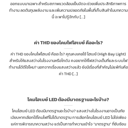
ออกแบบมาเฉพาะสำหรับสภาพแวดล้อมเย็นจัดจะช่วยเพิ่มประสิทธิภาพการ
ทำงาน ลดต้นทุนพลังงาน และเพิ่มความปลอดภัยในพื้นที่เก็บสินค้าในบทความ
นี้ จะพาไปรู้จักกับ [...]
ค่า THD ของโคมไฟไฮเบย์ คืออะไร?
ค่า THD ของโคมไฟไฮเบย์ คืออะไร? คุณคงเคยใช้ ไฮเบย์ (High Bay Light)
สำหรับให้แสงสว่างในโรงงานหรือโกดัง คงอยากให้ไฟสว่างเต็มที่และระบบไฟ
ทำงานได้ดีใช่ไหม? นอกจากเรื่องแสงสว่างแล้ว ยังมีเรื่องที่สำคัญไม่แพ้กันคือ
ค่า THD [...]
โคมไฮเบย์ LED ต้องมีมาตรฐานอะไรบ้าง?
โคมไฮเบย์ LED ต้องมีมาตรฐานอะไรบ้าง? แสงสว่างในโรงงานอาจเป็นภัย
เงียบหากเลือกใช้โคมไฟที่ไม่ได้มาตรฐาน การเลือกโคมไฮเบย์ LED ไม่ใช่เพียง
แค่การพิจารณาความสว่าง แต่เป็นการทำความเข้าใจ “มาตรฐาน” ที่ซับซ้อน