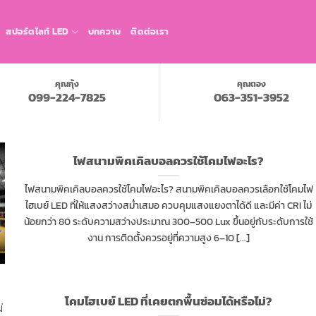
สปอร์ตไลท์ LED
บทความ
ติดต่อเรา
คุณกุ้ง
คุณตอง
099-224-7825
063-351-3952
ไฟสนามพิคเคิลบอลควรใช้โคมไฟอะไร?
ไฟสนามพิคเคิลบอลควรใช้โคมไฟอะไร? สนามพิคเคิลบอลควรเลือกใช้โคมไฟ
ไฮเบย์ LED ที่ให้แสงสว่างสม่ำเสมอ ควบคุมแสงแยงตาได้ดี และมีค่า CRI ไม่
น้อยกว่า 80 ระดับความสว่างประมาณ 300–500 Lux ขึ้นอยู่กับระดับการใช้
งาน การติดตั้งควรอยู่ที่ความสูง 6–10 [...]
โคมไฮเบย์ LED ที่เคยตกพื้นซ่อมได้หรือไม่?