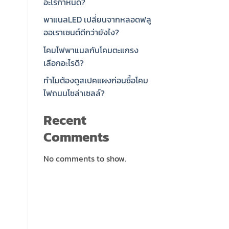
อะไรกำหนด?
ญ
พาแนลLED เปลี่ยนจากหลอดฟลู
ออเราเซนต์ดีกว่ายังไง?
โคมไฟพาแนลกับโคมตะแกรง
เลือกอะไรดี?
ทำไมต้องดูสเปคแผงก่อนซื้อโคม
ไฟถนนโซล่าเซลล์?
Recent
Comments
No comments to show.