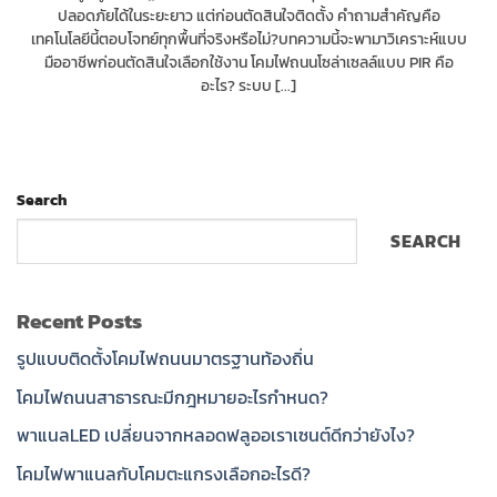
ปลอดภัยได้ในระยะยาว แต่ก่อนตัดสินใจติดตั้ง คำถามสำคัญคือ
เทคโนโลยีนี้ตอบโจทย์ทุกพื้นที่จริงหรือไม่?บทความนี้จะพามาวิเคราะห์แบบ
มืออาชีพก่อนตัดสินใจเลือกใช้งาน โคมไฟถนนโซล่าเซลล์แบบ PIR คือ
อะไร? ระบบ [...]
Search
SEARCH
Recent Posts
รูปแบบติดตั้งโคมไฟถนนมาตรฐานท้องถิ่น
โคมไฟถนนสาธารณะมีกฎหมายอะไรกำหนด?
พาแนลLED เปลี่ยนจากหลอดฟลูออเราเซนต์ดีกว่ายังไง?
โคมไฟพาแนลกับโคมตะแกรงเลือกอะไรดี?