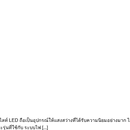
ลท์ LED ถือเป็นอุปกรณ์ให้แสงสว่างที่ได้รับความนิยมอย่างมาก ไ
นที่ใช้กับ ระบบไฟ [...]