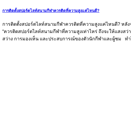
การติดตั้งสปอร์ตไลท์สนามกีฬาควรติดที่ความสูงแค่ไหนดี?
การติดตั้งสปอร์ตไลท์สนามกีฬาควรติดที่ความสูงแค่ไหนดี? หลังจ
“ควรติดสปอร์ตไลท์สนามกีฬาที่ความสูงเท่าไหร่ ถึงจะให้แสงสว
สว่าง การมองเห็น และประสบการณ์ของตัวนักกีฬาและผู้ชม ทำไม