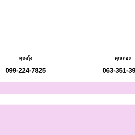
คุณกุ้ง
คุณตอง
099-224-7825
063-351-3