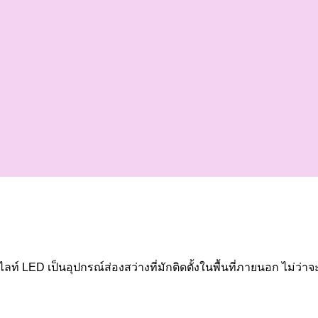
ลท์ LED เป็นอุปกรณ์ส่องสว่างที่มักติดตั้งในพื้นที่ภายนอก ไม่ว่