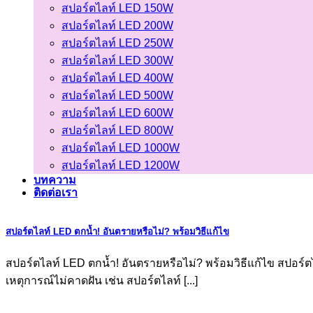
สปอร์ตไลท์ LED 150W
สปอร์ตไลท์ LED 200W
สปอร์ตไลท์ LED 250W
สปอร์ตไลท์ LED 300W
สปอร์ตไลท์ LED 400W
สปอร์ตไลท์ LED 500W
สปอร์ตไลท์ LED 600W
สปอร์ตไลท์ LED 800W
สปอร์ตไลท์ LED 1000W
สปอร์ตไลท์ LED 1200W
บทความ
ติดต่อเรา
สปอร์ตไลท์ LED ตกน้ำ! อันตรายหรือไม่? พร้อมวิธีแก้ไข
สปอร์ตไลท์ LED ตกน้ำ! อันตรายหรือไม่? พร้อมวิธีแก้ไข สปอร์ตไ
เหตุการณ์ไม่คาดฝัน เช่น สปอร์ตไลท์ [...]