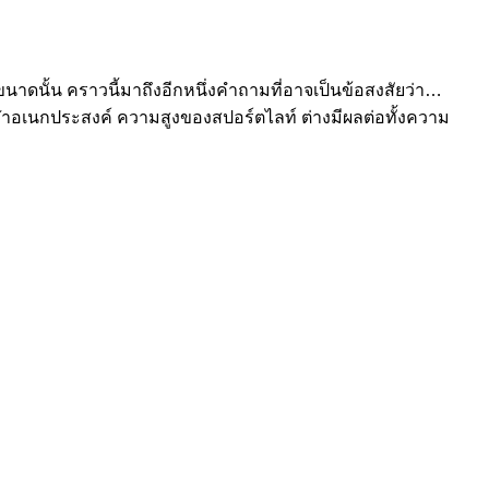
นาดนั้น คราวนี้มาถึงอีกหนึ่งคำถามที่อาจเป็นข้อสงสัยว่า…
ฬาอเนกประสงค์ ความสูงของสปอร์ตไลท์ ต่างมีผลต่อทั้งความ