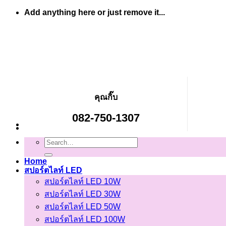
Skip
Add anything here or just remove it...
to
content
คุณกิ๊บ
082-750-1307
Search
for:
Home
สปอร์ตไลท์ LED
สปอร์ตไลท์ LED 10W
สปอร์ตไลท์ LED 30W
สปอร์ตไลท์ LED 50W
สปอร์ตไลท์ LED 100W