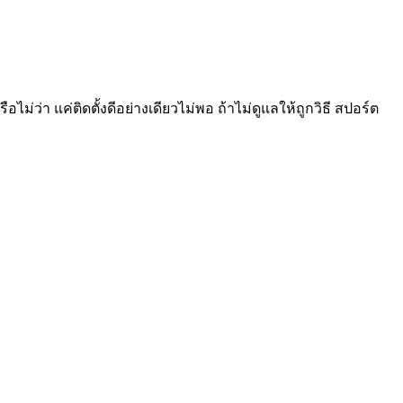
ว่า แค่ติดตั้งดีอย่างเดียวไม่พอ ถ้าไม่ดูแลให้ถูกวิธี สปอร์ต