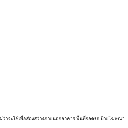
ม่ว่าจะใช้เพื่อส่องสว่างภายนอกอาคาร พื้นที่จอดรถ ป้ายโฆษณา