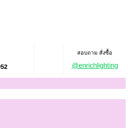
สอบถาม สั่งซื้อ
@enrichlighting
952