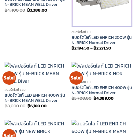
N-BRICK MEAN WELL Driver
Original
Current
฿
4,400.00
฿
3,388.00
price
price
was:
is:
฿4,400.00.
฿3,388.00.
สปอร์ตไลท์ LED
สปอร์ตไลท์ LED ENRICH 200W รุ่น
N-BRICK Normal Driver
Price
฿
2,194.50
–
฿
2,271.50
range:
฿2,194.50
through
฿2,271.50
Sale!
Sale!
สปอร์ตไลท์ LED
สปอร์ตไลท์ LED ENRICH 400W รุ่น
สปอร์ตไลท์ LED
N-BRICK Normal Driver
สปอร์ตไลท์ LED ENRICH 400W รุ่น
Original
Current
฿
5,700.00
฿
4,389.00
N-BRICK MEAN WELL Driver
price
price
Original
Current
฿
8,000.00
฿
6,160.00
was:
is:
price
price
฿5,700.00.
฿4,389.00.
was:
is:
฿8,000.00.
฿6,160.00.
Sale!