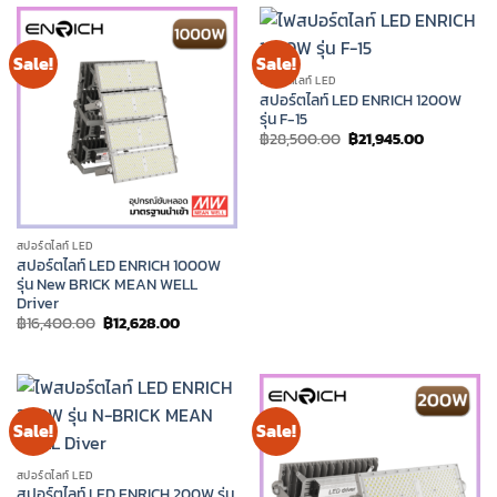
Sale!
Sale!
สปอร์ตไลท์ LED
สปอร์ตไลท์ LED ENRICH 1200W
รุ่น F-15
Original
Current
฿
28,500.00
฿
21,945.00
price
price
was:
is:
฿28,500.00.
฿21,945.00
สปอร์ตไลท์ LED
สปอร์ตไลท์ LED ENRICH 1000W
รุ่น New BRICK MEAN WELL
Driver
Original
Current
฿
16,400.00
฿
12,628.00
price
price
was:
is:
฿16,400.00.
฿12,628.00.
Sale!
Sale!
สปอร์ตไลท์ LED
สปอร์ตไลท์ LED ENRICH 200W รุ่น