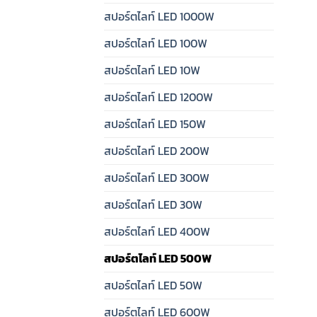
สปอร์ตไลท์ LED 1000W
สปอร์ตไลท์ LED 100W
สปอร์ตไลท์ LED 10W
สปอร์ตไลท์ LED 1200W
สปอร์ตไลท์ LED 150W
สปอร์ตไลท์ LED 200W
สปอร์ตไลท์ LED 300W
สปอร์ตไลท์ LED 30W
สปอร์ตไลท์ LED 400W
สปอร์ตไลท์ LED 500W
สปอร์ตไลท์ LED 50W
สปอร์ตไลท์ LED 600W