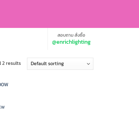
สอบถาม สั่งซื้อ
@enrichlighting
 2 results
NEW