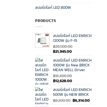
สปอร์ตไลท์ LED 800W
PRODUCTS
สปอร์ตไลท์ LED ENRICH
1200W รุ่น F-15
฿
28,500.00
Original
Current
฿
21,945.00
price
price
สปอร์ตไลท์ LED ENRICH
was:
is:
1000W รุ่น New BRICK
฿28,500.00.
฿21,945.00.
MEAN WELL Driver
฿
16,400.00
Original
Current
฿
12,628.00
price
price
สปอร์ตไลท์ LED ENRICH
was:
is:
500W รุ่น NEW BRICK
฿16,400.00.
฿12,628.00.
Original
Current
฿
8,200.00
฿
6,314.00
price
price