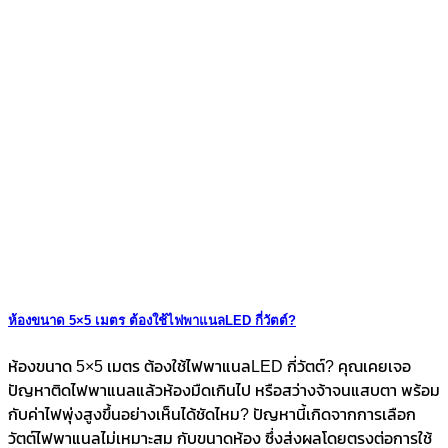
ห้องขนาด 5×5 เมตร ต้องใช้ไฟพาแนลLED กี่วัตต์?
ห้องขนาด 5×5 เมตร ต้องใช้ไฟพาแนลLED กี่วัตต์? คุณเคยเจอ
ปัญหาติดไฟพาแนลแล้วห้องมืดเกินไป หรือสว่างจ้าจนแสบตา พร้อม
กับค่าไฟพุ่งสูงขึ้นอย่างเห็นได้ชัดไหม? ปัญหานี้เกิดจากการเลือก
วัตต์ไฟพาแนลไม่เหมาะสม กับขนาดห้อง ซึ่งส่งผลโดยตรงต่อการใช้