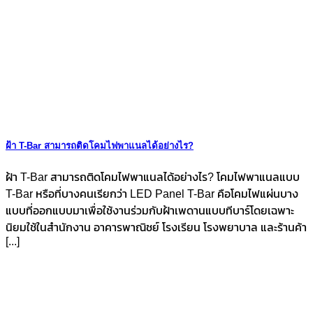
ฝ้า T-Bar สามารถติดโคมไฟพาแนลได้อย่างไร?
ฝ้า T-Bar สามารถติดโคมไฟพาแนลได้อย่างไร? โคมไฟพาแนลแบบ
T-Bar หรือที่บางคนเรียกว่า LED Panel T-Bar คือโคมไฟแผ่นบาง
แบบที่ออกแบบมาเพื่อใช้งานร่วมกับฝ้าเพดานแบบทีบาร์โดยเฉพาะ
นิยมใช้ในสำนักงาน อาคารพาณิชย์ โรงเรียน โรงพยาบาล และร้านค้า
[...]