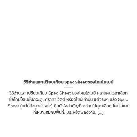
วิธีอ่านและเปรียบเทียบ Spec Sheet ของโคมไฮเบย์
วิธีอ่านและเปรียบเทียบ Spec Sheet ของโคมไฮเบย์ หลายคนเวลาเลือก
ซื้อโคมไฮเบย์มักจะดูแค่ราคา วัตต์ หรือดีไซน์เท่านั้น แต่จริงๆ แล้ว Spec
Sheet (แผ่นข้อมูลจำเพาะ) คือหัวใจสำคัญที่จะช่วยให้คุณเลือก โคมไฮเบย์
ที่เหมาะสมกับพื้นที่, ประหยัดพลังงาน, [...]