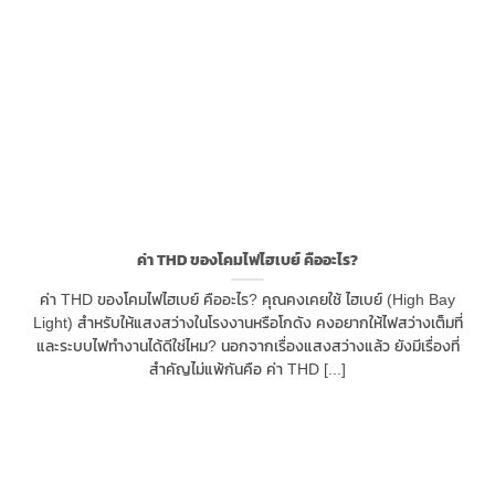
ค่า THD ของโคมไฟไฮเบย์ คืออะไร?
ค่า THD ของโคมไฟไฮเบย์ คืออะไร? คุณคงเคยใช้ ไฮเบย์ (High Bay
Light) สำหรับให้แสงสว่างในโรงงานหรือโกดัง คงอยากให้ไฟสว่างเต็มที่
และระบบไฟทำงานได้ดีใช่ไหม? นอกจากเรื่องแสงสว่างแล้ว ยังมีเรื่องที่
สำคัญไม่แพ้กันคือ ค่า THD [...]