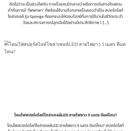
คิดไม่ว่าจะเป็นช่วงไฟดับ การตั้งแคมป์กลางป่าหรือการเดินทางไกลยาม
ค่ำคืนการมี “ไฟพกพา” ที่พร้อมใช้งานจึงกลายเป็นของจำเป็น สปอร์ตไลท์
โซล่าเซลล์ รุ่น Sponge ที่ออกแบบให้ตอบโจทย์ทั้งการใช้งานในชีวิตประจำ
วันและสถานการณ์ฉุกเฉินได้อย่างมีประสิทธิภาพ 1. [...]
โคมไฟสปอร์ตไลท์โซล่าเซลล์LED สายไฟยาว 5 เมตร ดีแค่ไหน?
โคมไฟสปอร์ตไลท์โซล่าเซลล์LED สายไฟยาว 5 เมตร ดีแค่ไหน? สปอร์ตไลท์