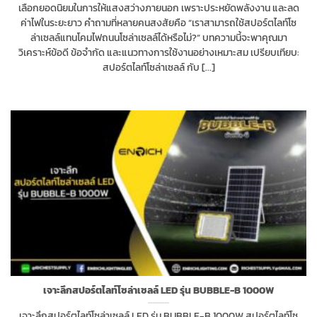
เลือกยอดนิยมในการให้แสงสว่างภายนอก เพราะประหยัดพลังงาน และลด
ค่าไฟในระยะยาว คำถามที่หลายคนสงสัยคือ “เราสามารถใช้สปอร์ตไลท์โซ
ล่าเซลล์แทนโคมไฟถนนโซล่าเซลล์ได้หรือไม่?” บทความนี้จะพาคุณมา
วิเคราะห์ข้อดี ข้อจำกัด และแนวทางการใช้งานอย่างเหมาะสม เปรียบเทียบ:
สปอร์ตไลท์โซล่าเซลล์ กับ [...]
เจาะลึกสปอร์ตไลท์โซล่าเซลล์ LED รุ่น BUBBLE-B 1000W
เจาะลึกสปอร์ตไลท์โซล่าเซลล์ LED รุ่น BUBBLE-B 1000W สปอร์ตไลท์โซ