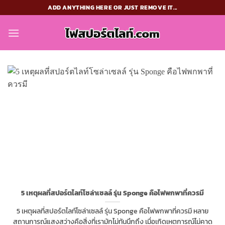
Skip
ADD ANYTHING HERE OR JUST REMOVE IT...
to
content
5 เหตุผลที่สปอร์ตไลท์โซล่าเซลล์ รุ่น Sponge คือไฟพกพาที่ควรมี
5 เหตุผลที่สปอร์ตไลท์โซล่าเซลล์ รุ่น Sponge คือไฟพกพาที่ควรมี หลาย
สถานการณ์แสงสว่างคือสิ่งที่เรามักไม่ทันนึกถึง เมื่อเกิดเหตการณ์ไม่คาด