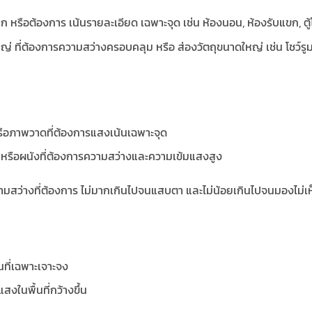
ก หรือต้องการ เน้นรายละเอียด เฉพาะจุด เช่น ห้องนอน, ห้องรับแขก, ตู้โ
หญ่ ที่ต้องการความสว่างครอบคลุม หรือ ส่องวัตถุขนาดใหญ่ เช่น โชว์รูม
รือภาพวาดที่ต้องการแสงเน้นเฉพาะจุด
่ หรือผนังที่ต้องการความสว่างและความเข้มแสงสูง
ามสว่างที่ต้องการ ไม่มากเกินไปจนแสบตา และไม่น้อยเกินไปจนมองไม่เห
นที่เฉพาะเจาะจง
งในพื้นที่กว้างขึ้น