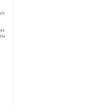
ว่า
ทรง
่าง