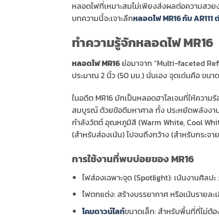
หลอดไฟที่เหมาะสมไม่เพียงส่งผลต่อความสวยงา
บทความนี้จะเจาะลึก
หลอดไฟ MR16 กับ AR111 ต่
ทำความรู้จักหลอดไฟ MR16
หลอดไฟ MR16
ย่อมาจาก “Multi-faceted Refl
ประมาณ 2 นิ้ว (50 มม.) นั่นเอง จุดเด่นคือ ขนา
ในอดีต MR16 มักเป็นหลอดฮาโลเจนที่ให้ความร้
สมบูรณ์ ด้วยข้อดีมหาศาล ทั้ง ประหยัดพลังง
กำลังวัตต์ อุณหภูมิสี (Warm White, Cool Whi
(สำหรับส่องเน้น) ไปจนถึงกว้าง (สำหรับกระจา
การใช้งานที่พบบ่อยของ MR16
ไฟส่องเฉพาะจุด (Spotlight): เน้นงานศิลปะ ภ
ไฟตกแต่ง: สร้างบรรยากาศ หรือเน้นรายละเอ
โคมดาวน์ไลท์
ขนาดเล็ก: สำหรับพื้นที่ที่ไม่