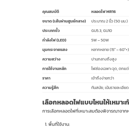
คุณสมบัติ
หลอดไฟ MR16
ขนาด (เส้นผ่านศูนย์กลาง)
ประมาณ 2 นิ้ว (50 มม.)
ประเภทขั้ว
GU5.3, GU10
กำลังไฟ (LED)
5W – 50W
มุมกระจายแสง
หลากหลาย (15° – 60°+)
ความสว่าง
ปานกลางถึงสูง
การใช้งานหลัก
ไฟส่องเฉพาะจุด, ตกแต่ง, 
ราคา
เข้าถึงง่ายกว่า
ความรู้สึก
ทันสมัย, เน้นรายละเอียด
เลือกหลอดไฟแบบไหนให้เหมาะก
การเลือกหลอดไฟที่เหมาะสมต้องพิจารณาจากห
พื้นที่ใช้งาน: